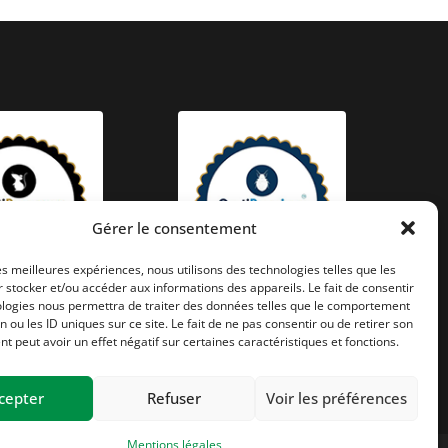
Gérer le consentement
les meilleures expériences, nous utilisons des technologies telles que les
 stocker et/ou accéder aux informations des appareils. Le fait de consentir
ologies nous permettra de traiter des données telles que le comportement
n ou les ID uniques sur ce site. Le fait de ne pas consentir ou de retirer son
 peut avoir un effet négatif sur certaines caractéristiques et fonctions.
cepter
Refuser
Voir les préférences
Mentions légales