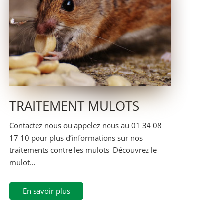
TRAITEMENT MULOTS
Contactez nous ou appelez nous au 01 34 08
17 10 pour plus d’informations sur nos
traitements contre les mulots. Découvrez le
mulot…
En savoir plus