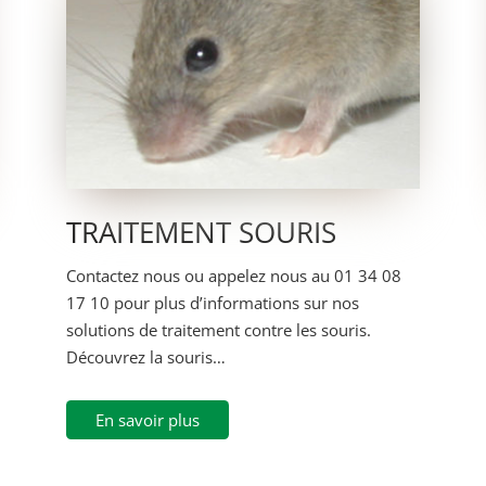
TRAITEMENT SOURIS
Contactez nous ou appelez nous au 01 34 08
17 10 pour plus d’informations sur nos
solutions de traitement contre les souris.
Découvrez la souris…
En savoir plus