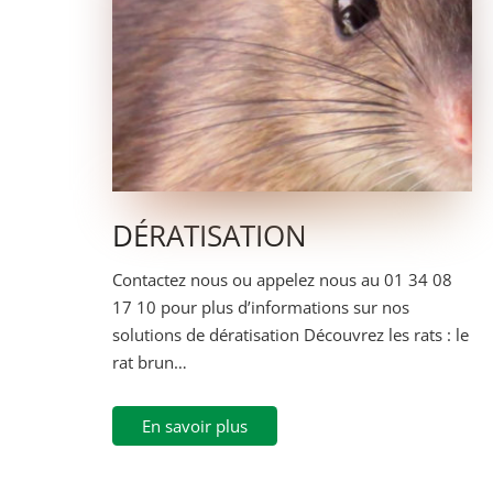
DÉRATISATION
Contactez nous ou appelez nous au 01 34 08
17 10 pour plus d’informations sur nos
solutions de dératisation Découvrez les rats : le
rat brun…
En savoir plus