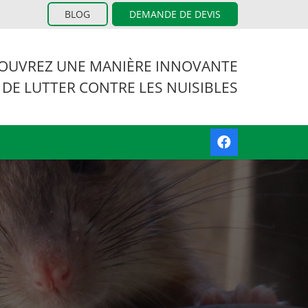
BLOG
DEMANDE DE DEVIS
OUVREZ UNE MANIÈRE INNOVANTE
 DE LUTTER CONTRE LES NUISIBLES