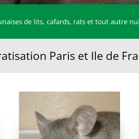
aises de lits, cafards, rats et tout autre nu
atisation Paris et Ile de Fr