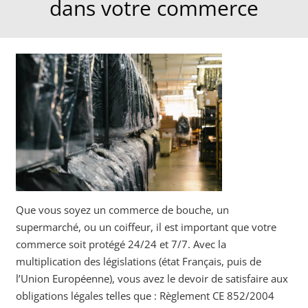
dans votre commerce
Que vous soyez un commerce de bouche, un
supermarché, ou un coiffeur, il est important que votre
commerce soit protégé 24/24 et 7/7. Avec la
multiplication des législations (état Français, puis de
l’Union Européenne), vous avez le devoir de satisfaire aux
obligations légales telles que : Règlement CE 852/2004