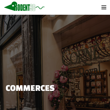
COMMERCES