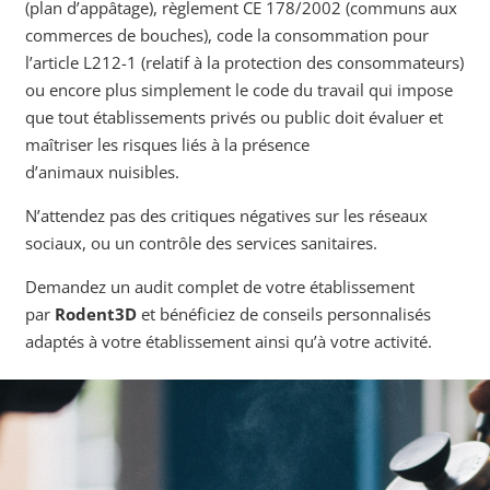
(plan d’appâtage), règlement CE 178/2002 (communs aux
commerces de bouches), code la consommation pour
l’article L212-1 (relatif à la protection des consommateurs)
ou encore plus simplement le code du travail qui impose
que tout établissements privés ou public doit évaluer et
maîtriser les risques liés à la présence
d’animaux nuisibles.
N’attendez pas des critiques négatives sur les réseaux
sociaux, ou un contrôle des services sanitaires.
Demandez un audit complet de votre établissement
par
Rodent3D
et bénéficiez de conseils personnalisés
adaptés à votre établissement ainsi qu’à votre activité.