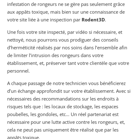
infestation de rongeurs ne se gère pas seulement grâce
aux appâts toxique, mais bien sur une connaissance de
votre site liée à une inspection par
Rod
e
nt3D
.
Une fois votre site inspecté, par vidéo si nécessaire, et
nettoyé, nous pourrons vous prodiguer des conseils
d’herméticité réalisés par nos soins dans l’ensemble afin
de limiter l’intrusion des rongeurs dans votre
établissement, et, préserver tant votre clientèle que votre
personnel.
A chaque passage de notre technicien vous bénéficierez
d’un échange approfondit sur votre établissement. Avec si
nécessaires des recommandations sur les endroits à
risques tels que : les locaux de stockage, les espaces
poubelles, les gondoles, etc… Un réel partenariat est
nécessaire pour une lutte active contre les rongeurs, et,
cela ne peut pas uniquement être réalisé que par les
appâts toxique.