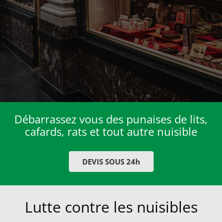
Débarrassez vous des punaises de lits,
cafards, rats et tout autre nuisible
DEVIS SOUS 24h
Lutte contre les nuisibles