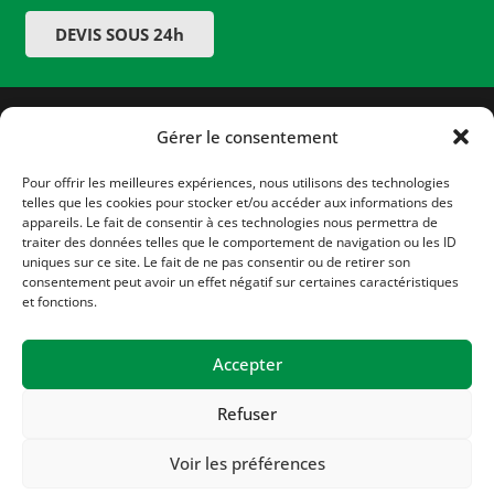
DEVIS SOUS 24h
Gérer le consentement
Pour offrir les meilleures expériences, nous utilisons des technologies
telles que les cookies pour stocker et/ou accéder aux informations des
appareils. Le fait de consentir à ces technologies nous permettra de
traiter des données telles que le comportement de navigation ou les ID
uniques sur ce site. Le fait de ne pas consentir ou de retirer son
consentement peut avoir un effet négatif sur certaines caractéristiques
et fonctions.
Accepter
Refuser
Voir les préférences