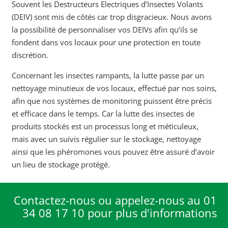
Souvent les Destructeurs Electriques d’Insectes Volants
(DEIV) sont mis de côtés car trop disgracieux. Nous avons
la possibilité de personnaliser vos DEIVs afin qu’ils se
fondent dans vos locaux pour une protection en toute
discrétion.
Concernant les insectes rampants, la lutte passe par un
nettoyage minutieux de vos locaux, effectué par nos soins,
afin que nos systèmes de monitoring puissent être précis
et efficace dans le temps. Car la lutte des insectes de
produits stockés est un processus long et méticuleux,
mais avec un suivis régulier sur le stockage, nettoyage
ainsi que les phéromones vous pouvez être assuré d’avoir
un lieu de stockage protégé.
Contactez-nous ou appelez-nous au 01
34 08 17 10 pour plus d'informations