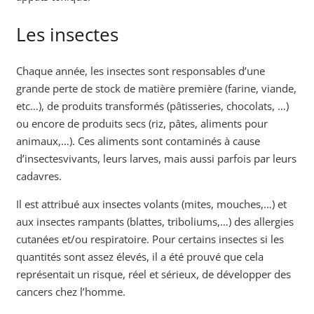
Les insectes
Chaque année, les insectes sont responsables d’une
grande perte de stock de matière première (farine, viande,
etc…), de produits transformés (pâtisseries, chocolats, …)
ou encore de produits secs (riz, pâtes, aliments pour
animaux,…). Ces aliments sont contaminés à cause
d’insectesvivants, leurs larves, mais aussi parfois par leurs
cadavres.
Il est attribué aux insectes volants (mites, mouches,…) et
aux insectes rampants (blattes, triboliums,…) des allergies
cutanées et/ou respiratoire. Pour certains insectes si les
quantités sont assez élevés, il a été prouvé que cela
représentait un risque, réel et sérieux, de développer des
cancers chez l’homme.