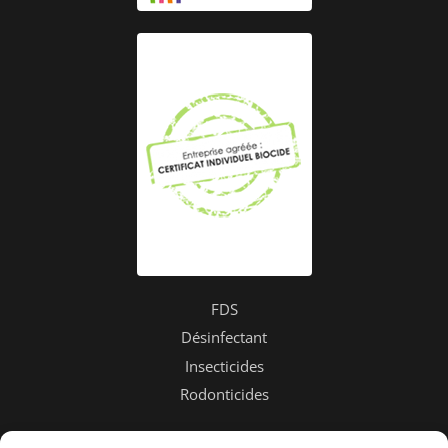
FDS
Désinfectant
Insecticides
Rodonticides