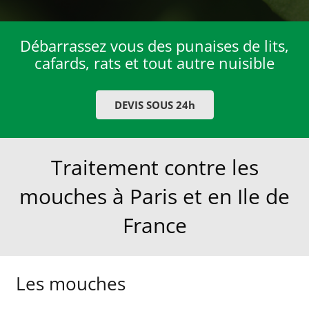
Débarrassez vous des punaises de lits,
cafards, rats et tout autre nuisible
DEVIS SOUS 24h
Traitement contre les
mouches à Paris et en Ile de
France
Les mouches