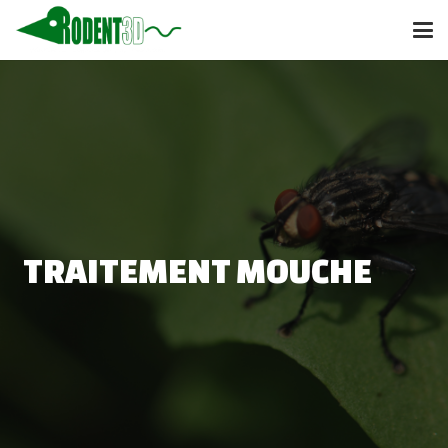
TRAITEMENT MOUCHE