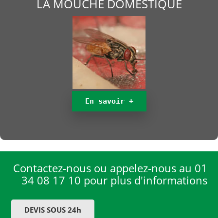
LA MOUCHE DOMESTIQUE
En savoir +
Contactez-nous ou appelez-nous au 01
34 08 17 10 pour plus d'informations
DEVIS SOUS 24h