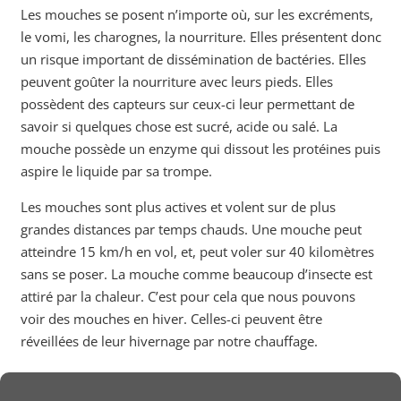
Les mouches se posent n’importe où, sur les excréments,
le vomi, les charognes, la nourriture. Elles présentent donc
un risque important de dissémination de bactéries. Elles
peuvent goûter la nourriture avec leurs pieds. Elles
possèdent des capteurs sur ceux-ci leur permettant de
savoir si quelques chose est sucré, acide ou salé. La
mouche possède un enzyme qui dissout les protéines puis
aspire le liquide par sa trompe.
Les mouches sont plus actives et volent sur de plus
grandes distances par temps chauds. Une mouche peut
atteindre 15 km/h en vol, et, peut voler sur 40 kilomètres
sans se poser. La mouche comme beaucoup d’insecte est
attiré par la chaleur. C’est pour cela que nous pouvons
voir des mouches en hiver. Celles-ci peuvent être
réveillées de leur hivernage par notre chauffage.