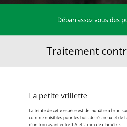
Débarrassez vous des pun
Traitement contre 
La petite vrillette
La teinte de cette espèce est de jaunâtre à brun s
comme nuisibles pour les bois de résineux et de fe
d’un trou ayant entre 1,5 et
2 mm
de diamètre.