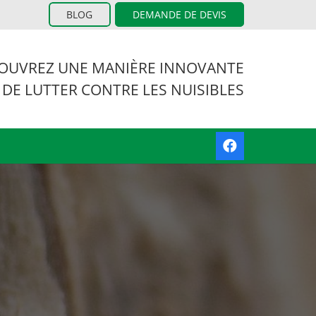
BLOG
DEMANDE DE DEVIS
OUVREZ UNE MANIÈRE INNOVANTE
 DE LUTTER CONTRE LES NUISIBLES