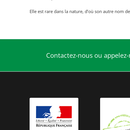
Elle est rare dans la nature, d’où son autre nom de
Contactez-nous ou appelez-