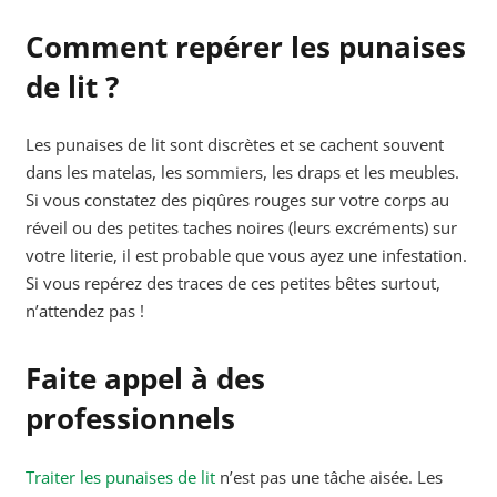
Comment repérer les punaises
de lit ?
Les punaises de lit sont discrètes et se cachent souvent
dans les matelas, les sommiers, les draps et les meubles.
Si vous constatez des piqûres rouges sur votre corps au
réveil ou des petites taches noires (leurs excréments) sur
votre literie, il est probable que vous ayez une infestation.
Si vous repérez des traces de ces petites bêtes surtout,
n’attendez pas !
Faite appel à des
professionnels
Traiter les punaises de lit
n’est pas une tâche aisée. Les