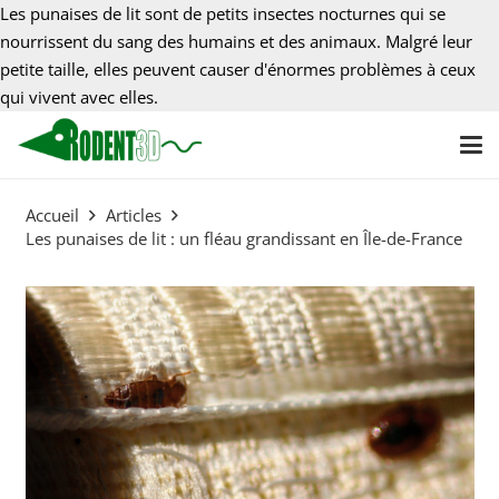
Les punaises de lit sont de petits insectes nocturnes qui se
nourrissent du sang des humains et des animaux. Malgré leur
petite taille, elles peuvent causer d'énormes problèmes à ceux
qui vivent avec elles.
Accueil
Articles
Les punaises de lit : un fléau grandissant en Île-de-France