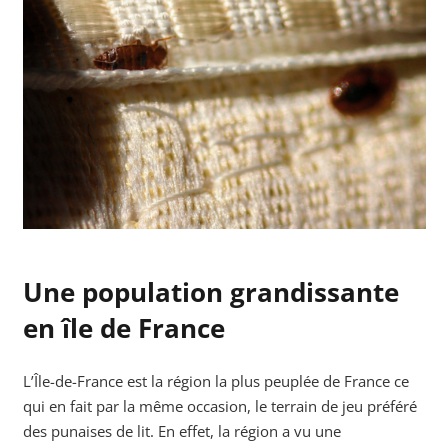
Une population grandissante
en île de France
L’Île-de-France est la région la plus peuplée de France ce
qui en fait par la même occasion, le terrain de jeu préféré
des punaises de lit. En effet, la région a vu une