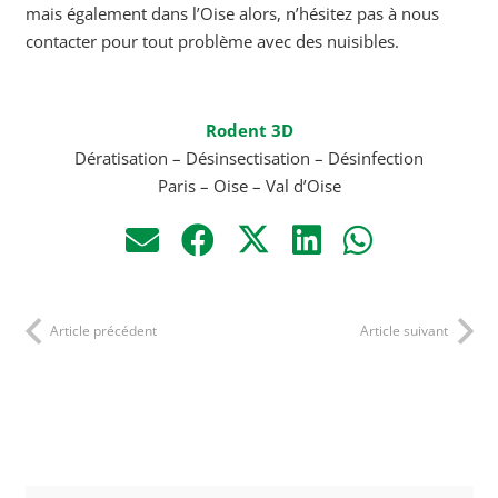
mais également dans l’Oise alors, n’hésitez pas à nous
contacter pour tout problème avec des nuisibles.
Rodent 3D
Dératisation – Désinsectisation – Désinfection
Paris – Oise – Val d’Oise
Article précédent
Article suivant