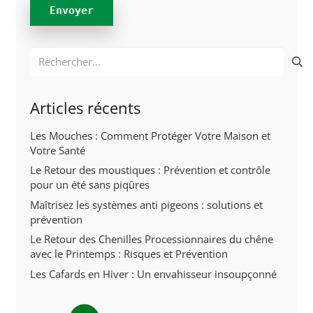
Rechercher :
Articles récents
Les Mouches : Comment Protéger Votre Maison et
Votre Santé
Le Retour des moustiques : Prévention et contrôle
pour un été sans piqûres
Maîtrisez les systèmes anti pigeons : solutions et
prévention
Le Retour des Chenilles Processionnaires du chêne
avec le Printemps : Risques et Prévention
Les Cafards en Hiver : Un envahisseur insoupçonné