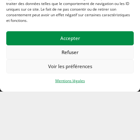
traiter des données telles que le comportement de navigation ou les ID
uniques sur ce site. Le fait de ne pas consentir ou de retirer son
consentement peut avoir un effet négatif sur certaines caractéristiques
et fonctions.
Accepter
Refuser
Voir les préférences
Mentions légales