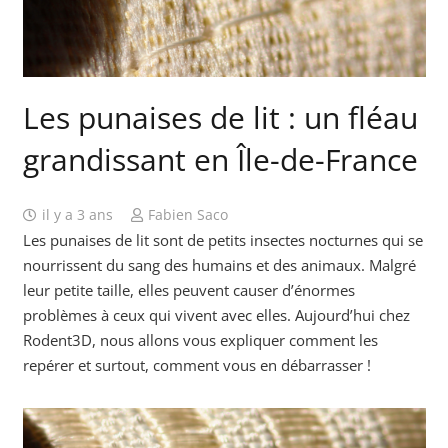
Les punaises de lit : un fléau
grandissant en Île-de-France
il y a 3 ans
Fabien Saco
Les punaises de lit sont de petits insectes nocturnes qui se
nourrissent du sang des humains et des animaux. Malgré
leur petite taille, elles peuvent causer d’énormes
problèmes à ceux qui vivent avec elles. Aujourd’hui chez
Rodent3D, nous allons vous expliquer comment les
repérer et surtout, comment vous en débarrasser !