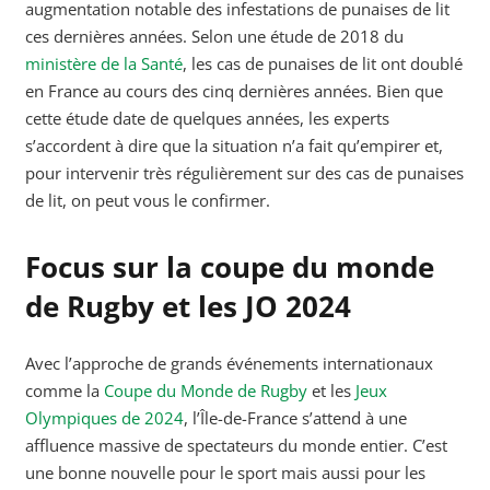
augmentation notable des infestations de punaises de lit
ces dernières années. Selon une étude de 2018 du
ministère de la Santé
, les cas de punaises de lit ont doublé
en France au cours des cinq dernières années. Bien que
cette étude date de quelques années, les experts
s’accordent à dire que la situation n’a fait qu’empirer et,
pour intervenir très régulièrement sur des cas de punaises
de lit, on peut vous le confirmer.
Focus sur la coupe du monde
de Rugby et les JO 2024
Avec l’approche de grands événements internationaux
comme la
Coupe du Monde de Rugby
et les
Jeux
Olympiques de 2024
, l’Île-de-France s’attend à une
affluence massive de spectateurs du monde entier. C’est
une bonne nouvelle pour le sport mais aussi pour les