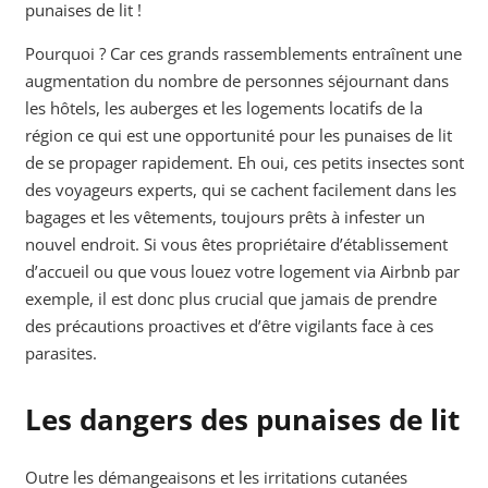
punaises de lit !
Pourquoi ? Car ces grands rassemblements entraînent une
augmentation du nombre de personnes séjournant dans
les hôtels, les auberges et les logements locatifs de la
région ce qui est une opportunité pour les punaises de lit
de se propager rapidement. Eh oui, ces petits insectes sont
des voyageurs experts, qui se cachent facilement dans les
bagages et les vêtements, toujours prêts à infester un
nouvel endroit. Si vous êtes propriétaire d’établissement
d’accueil ou que vous louez votre logement via Airbnb par
exemple, il est donc plus crucial que jamais de prendre
des précautions proactives et d’être vigilants face à ces
parasites.
Les dangers des punaises de lit
Outre les démangeaisons et les irritations cutanées