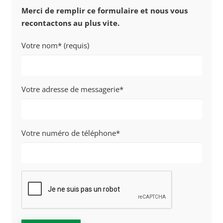
Merci de remplir ce formulaire et nous vous
recontactons au plus vite.
Votre nom* (requis)
Votre adresse de messagerie*
Votre numéro de téléphone*