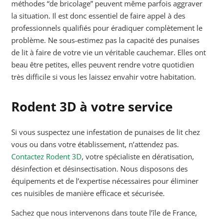
méthodes “de bricolage” peuvent même parfois aggraver
la situation. Il est donc essentiel de faire appel à des
professionnels qualifiés pour éradiquer complètement le
problème. Ne sous-estimez pas la capacité des punaises
de lit à faire de votre vie un véritable cauchemar. Elles ont
beau être petites, elles peuvent rendre votre quotidien
très difficile si vous les laissez envahir votre habitation.
Rodent 3D à votre service
Si vous suspectez une infestation de punaises de lit chez
vous ou dans votre établissement, n’attendez pas.
Contactez Rodent 3D
, votre spécialiste en dératisation,
désinfection et désinsectisation. Nous disposons des
équipements et de l’expertise nécessaires pour éliminer
ces nuisibles de manière efficace et sécurisée.
Sachez que nous intervenons dans toute l’île de France,