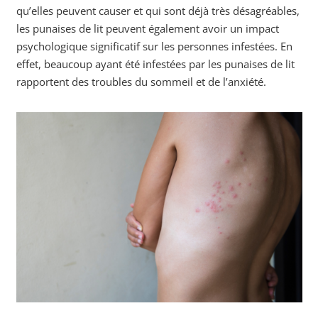
qu’elles peuvent causer et qui sont déjà très désagréables,
les punaises de lit peuvent également avoir un impact
psychologique significatif sur les personnes infestées. En
effet, beaucoup ayant été infestées par les punaises de lit
rapportent des troubles du sommeil et de l’anxiété.