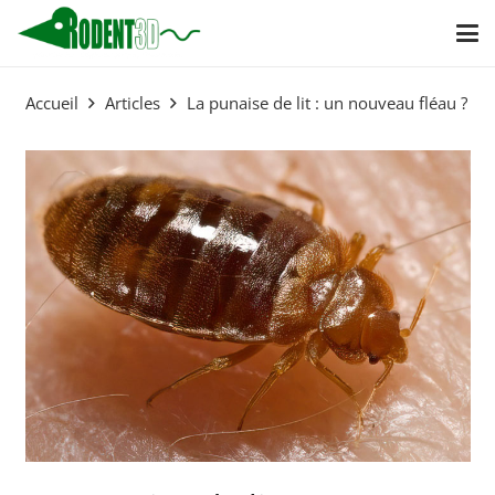
Accueil
Articles
La punaise de lit : un nouveau fléau ?