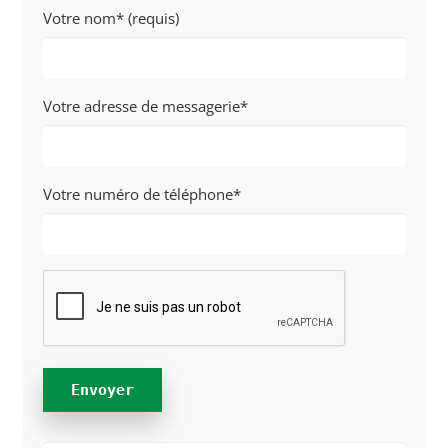
Votre nom* (requis)
Votre adresse de messagerie*
Votre numéro de téléphone*