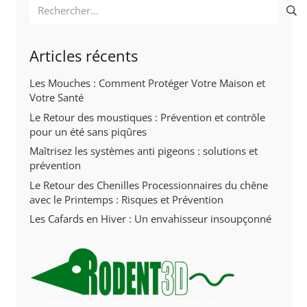
Rechercher :
Articles récents
Les Mouches : Comment Protéger Votre Maison et
Votre Santé
Le Retour des moustiques : Prévention et contrôle
pour un été sans piqûres
Maîtrisez les systèmes anti pigeons : solutions et
prévention
Le Retour des Chenilles Processionnaires du chêne
avec le Printemps : Risques et Prévention
Les Cafards en Hiver : Un envahisseur insoupçonné