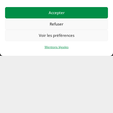
Accepter
Refuser
Voir les préférences
Mentions légales