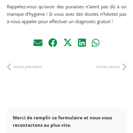
Rappelez-vous qu’avoir des punaises n’aient pas dû à un
manque d’hygiène ! Si vous avez des doutes n’hésitez pas
à nous appeler pour effectuer un diagnostic gratuit !
Article précédent
Article suivant
Merci de remplir ce formulaire et nous vous
recontactons au plus vite.